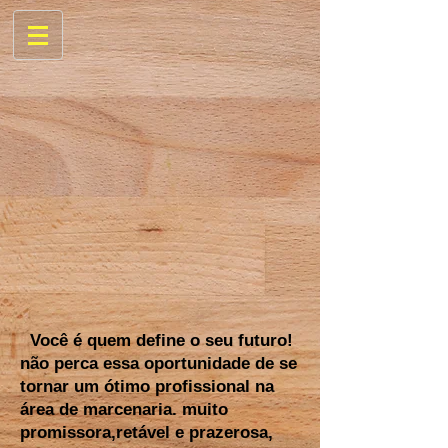
Você é quem define o seu futuro!
não perca essa oportunidade de se
tornar um ótimo profissional na
área de marcenaria. muito
promissora,retável e prazerosa,