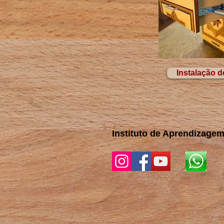
Instalação d
Instituto de Aprendizage