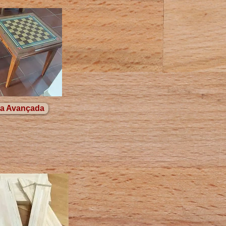
ia Avançada