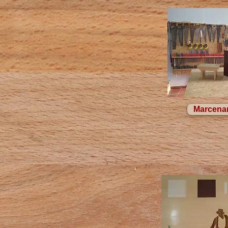
Marcenar