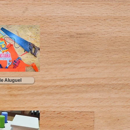
de Aluguel