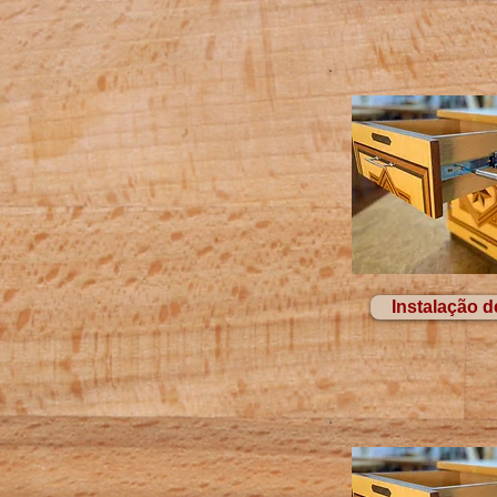
Instalação d