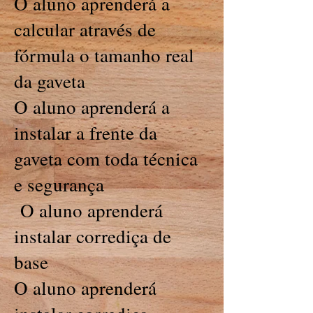
O aluno aprenderá a
calcular através de
fórmula o tamanho real
da gaveta
O aluno aprenderá a
instalar a frente da
gaveta com toda técnica
e segurança
O aluno aprenderá
instalar corrediça de
base
O aluno aprenderá